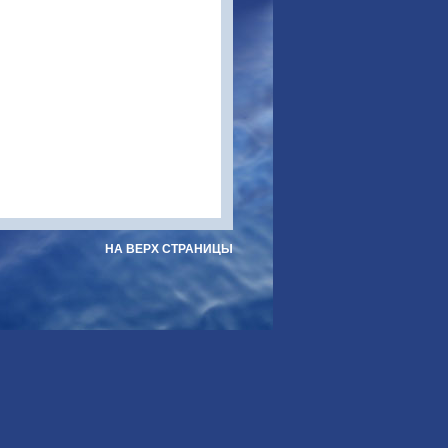
НА ВЕРХ СТРАНИЦЫ