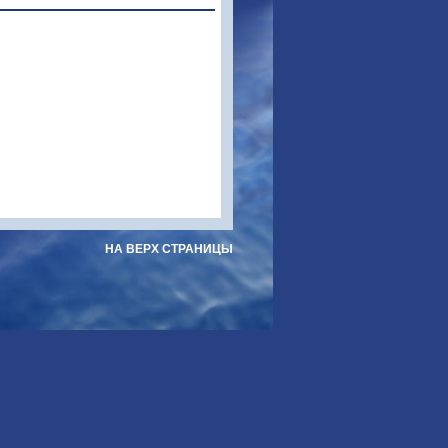
НА ВЕРХ СТРАНИЦЫ