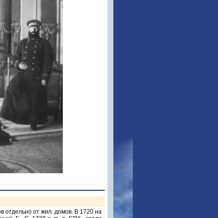
в отдельно от жил. домов. В 1720 на