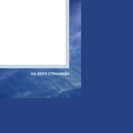
НА ВЕРХ СТРАНИЦЫ