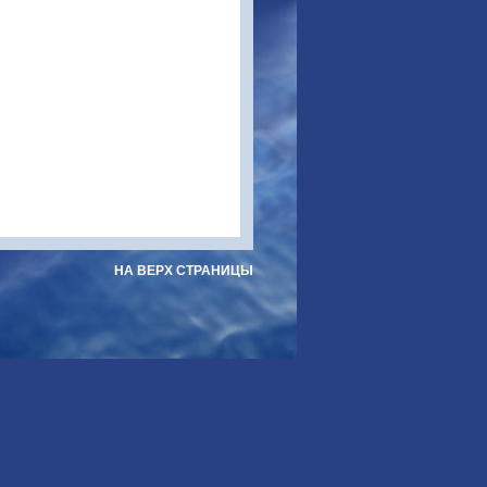
НА ВЕРХ СТРАНИЦЫ