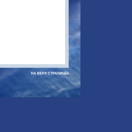
НА ВЕРХ СТРАНИЦЫ