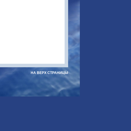
НА ВЕРХ СТРАНИЦЫ