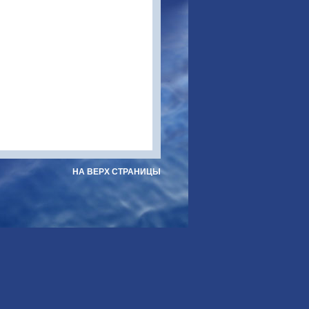
НА ВЕРХ СТРАНИЦЫ