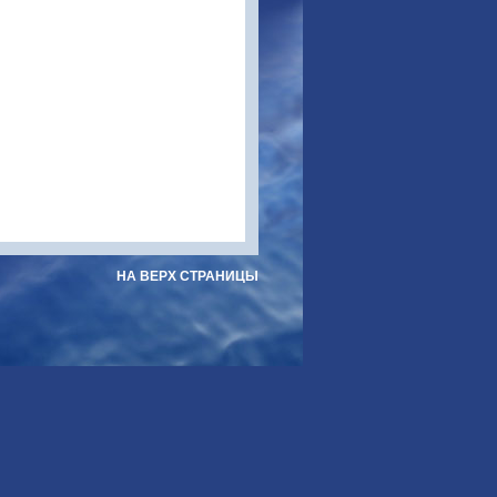
НА ВЕРХ СТРАНИЦЫ