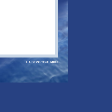
НА ВЕРХ СТРАНИЦЫ