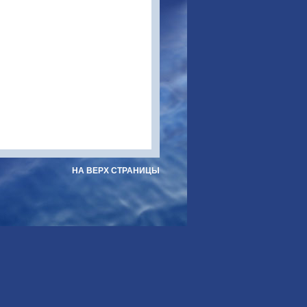
НА ВЕРХ СТРАНИЦЫ